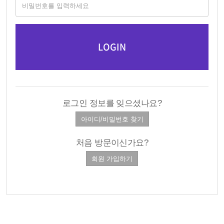
로그인 정보를 잊으셨나요?
처음 방문이신가요?