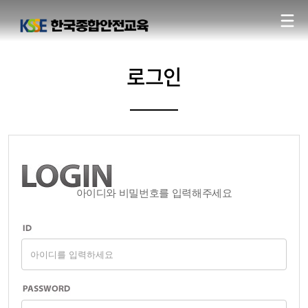
로그인
아이디와 비밀번호를 입력해주세요