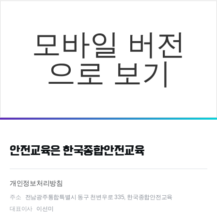
모바일 버전
으로 보기
안전교육은 한국종합안전교육
개인정보처리방침
주소
전남광주통합특별시 동구 천변우로 335, 한국종합안전교육
대표이사
이선미