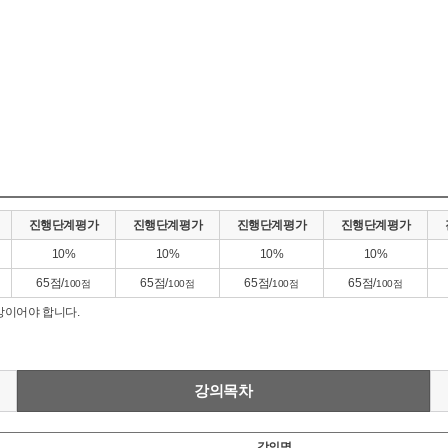
진행단계평가
진행단계평가
진행단계평가
진행단계평가
10%
10%
10%
10%
65점/
65점/
65점/
65점/
100점
100점
100점
100점
이어야 합니다.
강의목차
강의명