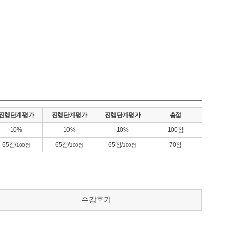
진행단계평가
진행단계평가
진행단계평가
총점
10%
10%
10%
100점
65점/
65점/
65점/
70점
100점
100점
100점
수강후기