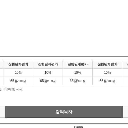
진행단계평가
진행단계평가
진행단계평가
진행단계평가
10%
10%
10%
10%
65점/
65점/
65점/
65점/
100점
100점
100점
100점
이어야 합니다.
강의목차
강의명