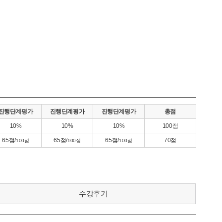
진행단계평가
진행단계평가
진행단계평가
총점
10%
10%
10%
100점
65점/
65점/
65점/
70점
100점
100점
100점
수강후기