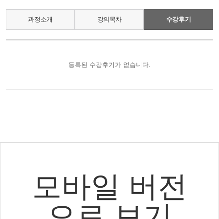
과정소개
강의목차
수강후기
모바일 버전
으로 보기