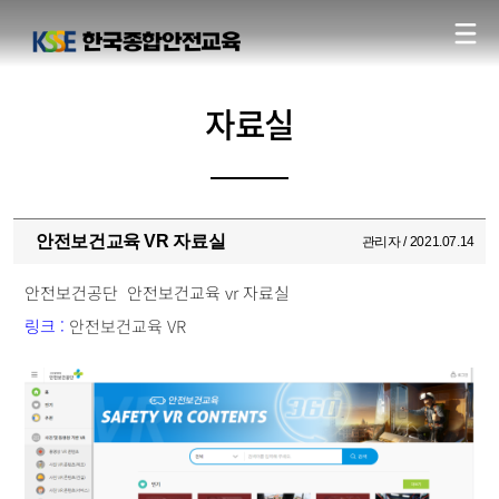
자료실
안전보건교육 VR 자료실
관리자 / 2021.07.14
안전보건공단  안전보건교육 vr 자료실
링크 : 
안전보건교육 VR