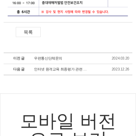
이전 글
우편통신단체문의
2024.03.20
다음 글
인터넷 원격교육 최종평가 관련 안내
2023.12.26
모바일 버전