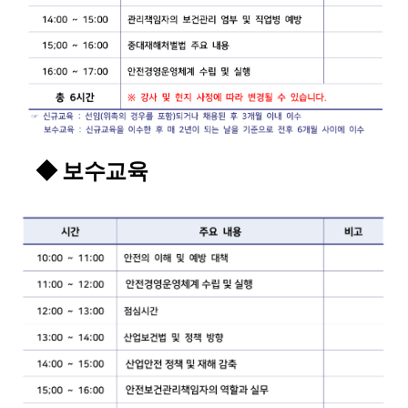
◆ 보수교육