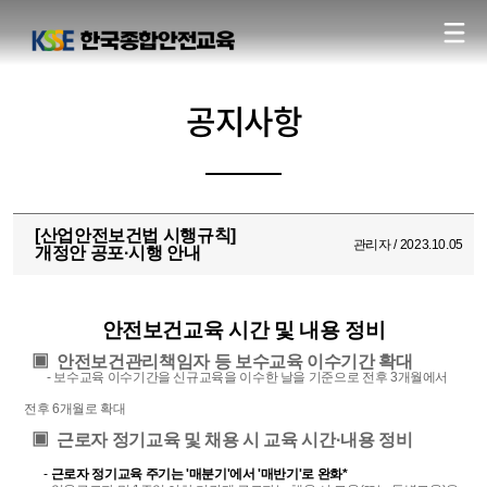
공지사항
[산업안전보건법 시행규칙]
관리자 / 2023.10.05
개정안 공포·시행 안내
안전보건교육 시간 및 내용 정비
▣ 안전보건관리책임자 등 보수교육 이수기간 확대
- 보수교육 이수기간을 신규교육을 이수한 날을 기준으로 전후 3개월에서
전후 6개월로 확대
▣ 근로자 정기교육 및 채용 시 교육 시간·내용 정비
-
근로자 정기교육 주기는 '매분기'에서 '매반기'로 완화*