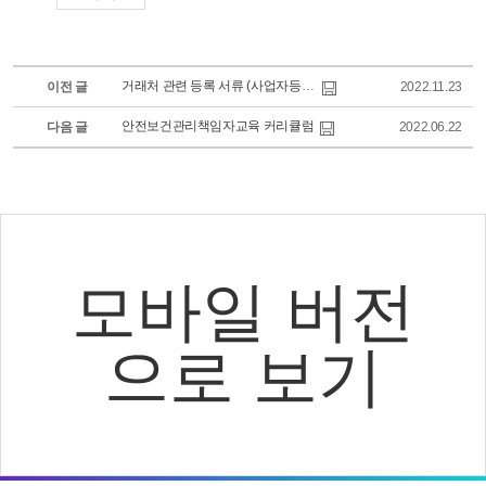
거래처 관련 등록 서류 (사업자등록증, 통장사본)
이전 글
2022.11.23
안전보건관리책임자교육 커리큘럼
다음 글
2022.06.22
모바일 버전
으로 보기