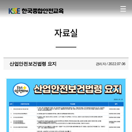
자료실
산업안전보건법령 요지
관리자 / 2022.07.06