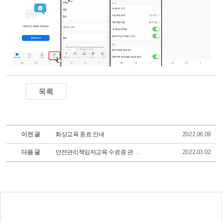
이전 글
화상교육 종료 안내
2022.06.08
다음 글
안전관리책임자교육 수료증 관련 안내
2022.03.02