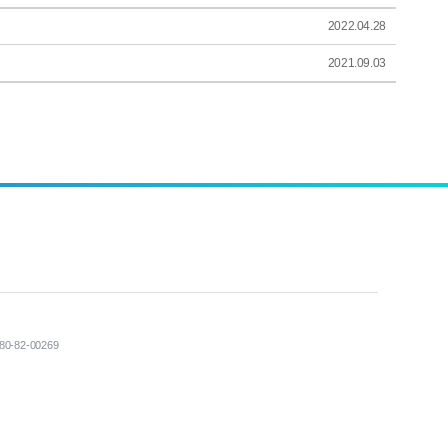
2022.04.28
2021.09.03
80-82-00269