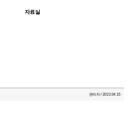
자료실
자료실
관리자 / 2022.04.15