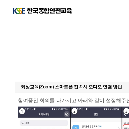
화상교육(Zoom) 스마트폰 접속시 오디오 연결 방법
참여중인 회의를 나가시고 아래와 같이 설정해주신